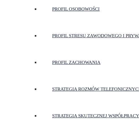
PROFIL OSOBOWOŚCI
PROFIL STRESU ZAWODOWEGO I PRY
PROFIL ZACHOWANIA
STRATEGIA ROZMÓW TELEFONICZNYC
STRATEGIA SKUTECZNEJ WSPÓŁPRACY