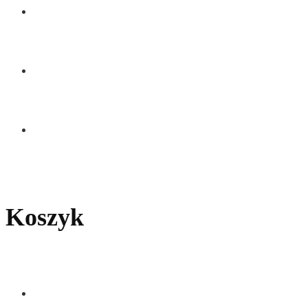
KONTAKT
Koszyk