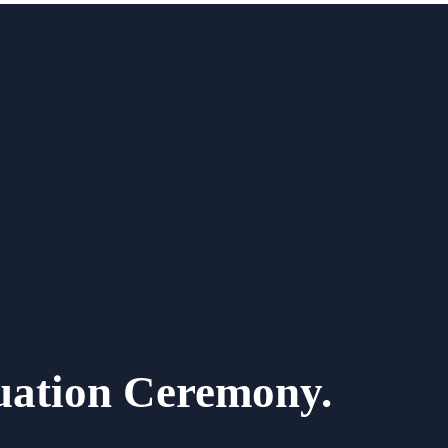
uation Ceremony.