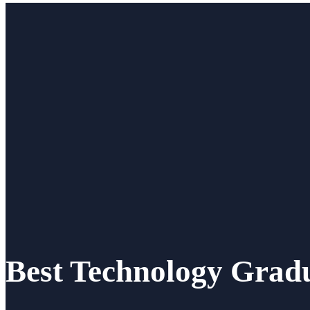
Best Technology Grad