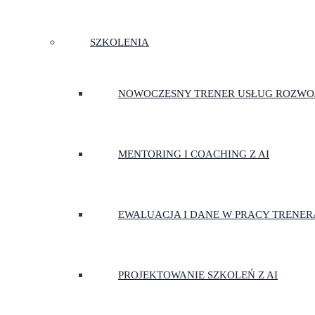
SZKOLENIA
NOWOCZESNY TRENER USŁUG ROZW
MENTORING I COACHING Z AI
EWALUACJA I DANE W PRACY TRENER
PROJEKTOWANIE SZKOLEŃ Z AI