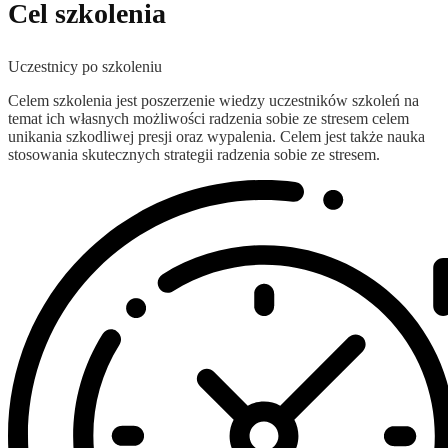
Cel szkolenia
Uczestnicy po szkoleniu
Celem szkolenia jest poszerzenie wiedzy uczestników szkoleń na
temat ich własnych możliwości radzenia sobie ze stresem celem
unikania szkodliwej presji oraz wypalenia. Celem jest także nauka
stosowania skutecznych strategii radzenia sobie ze stresem.