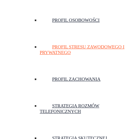
PROFIL OSOBOWOŚCI
PROFIL STRESU ZAWODOWEGO I
PRYWATNEGO
PROFIL ZACHOWANIA
STRATEGIA ROZMÓW
TELEFONICZNYCH
STRATEGIA SKUTECZNEJ