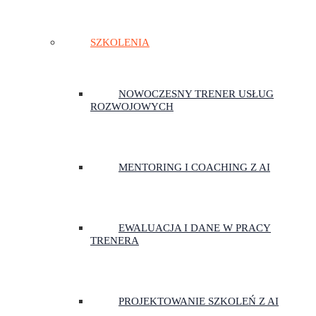
SZKOLENIA
NOWOCZESNY TRENER USŁUG
ROZWOJOWYCH
MENTORING I COACHING Z AI
EWALUACJA I DANE W PRACY
TRENERA
PROJEKTOWANIE SZKOLEŃ Z AI