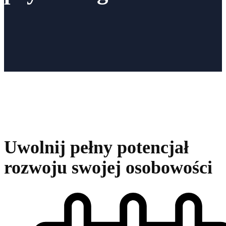
Uwolnij pełny potencjał
rozwoju swojej osobowości