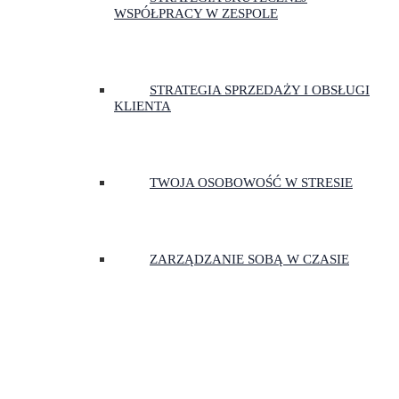
WSPÓŁPRACY W ZESPOLE
STRATEGIA SPRZEDAŻY I OBSŁUGI
KLIENTA
TWOJA OSOBOWOŚĆ W STRESIE
ZARZĄDZANIE SOBĄ W CZASIE