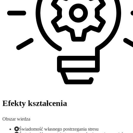
Efekty kształcenia
Obszar wiedza
Świadomość własnego postrzegania stresu