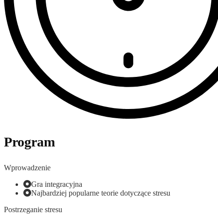
Program
Wprowadzenie
Gra integracyjna
Najbardziej popularne teorie dotyczące stresu
Postrzeganie stresu