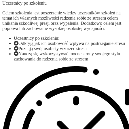
Uczestnicy po szkoleniu
Celem szkolenia jest poszerzenie wiedzy uczestników szkoleń na
temat ich własnych możliwości radzenia sobie ze stresem celem
unikania szkodliwej presji oraz wypalenia. Dodatkowo celem jest
poprawa lub zachowanie wysokiej osobistej wydajności.
Uczestnicy po szkoleniu:
Odkryją jak ich osobowość wpływa na postrzeganie stresu
Poznają swój osobisty wzorzec stresu
Nauczą się wykorzystywać mocne strony swojego stylu
zachowania do radzenia sobie ze stresem