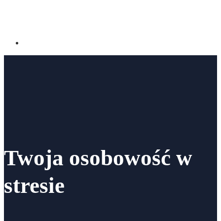
Twoja osobowość w
stresie