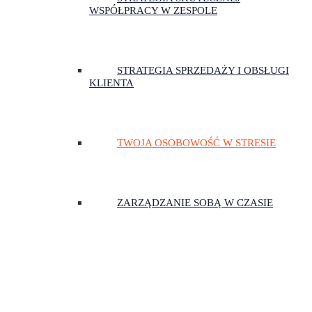
WSPÓŁPRACY W ZESPOLE
STRATEGIA SPRZEDAŻY I OBSŁUGI
KLIENTA
TWOJA OSOBOWOŚĆ W STRESIE
ZARZĄDZANIE SOBĄ W CZASIE