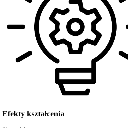
Efekty kształcenia