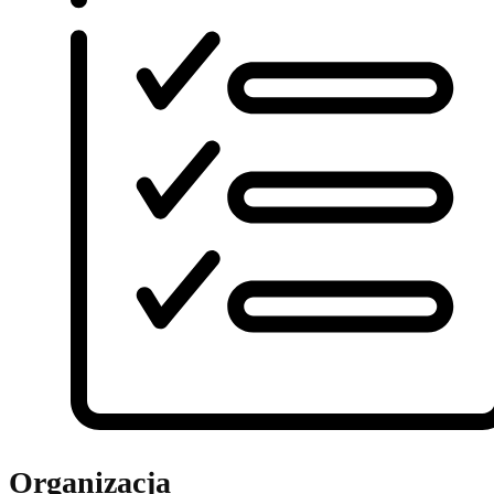
Organizacja