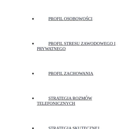
PROFIL OSOBOWOŚCI
PROFIL STRESU ZAWODOWEGO I
PRYWATNEGO
PROFIL ZACHOWANIA
STRATEGIA ROZMÓW
TELEFONICZNYCH
STRATEGIA SKUTECZNEJ