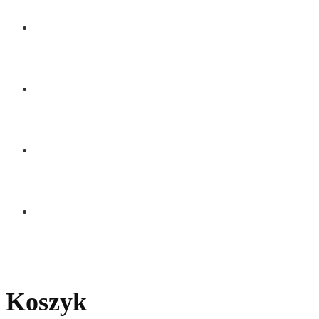
BLOG
KONTAKT
Koszyk