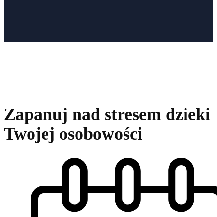
Zapanuj nad stresem dzieki
Twojej osobowości