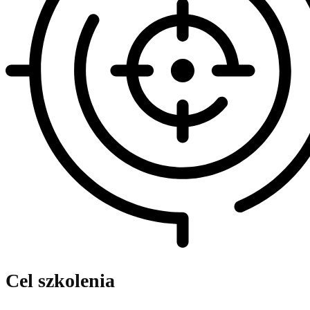
Cel szkolenia