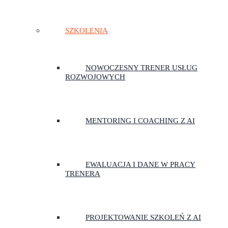
SZKOLENIA
NOWOCZESNY TRENER USŁUG
ROZWOJOWYCH
MENTORING I COACHING Z AI
EWALUACJA I DANE W PRACY
TRENERA
PROJEKTOWANIE SZKOLEŃ Z AI