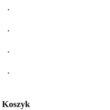
BLOG
KONTAKT
Koszyk