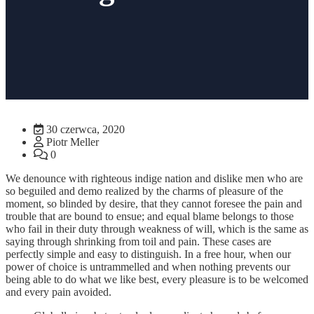
30 czerwca, 2020
Piotr Meller
0
We denounce with righteous indige nation and dislike men who are
so beguiled and demo realized by the charms of pleasure of the
moment, so blinded by desire, that they cannot foresee the pain and
trouble that are bound to ensue; and equal blame belongs to those
who fail in their duty through weakness of will, which is the same as
saying through shrinking from toil and pain. These cases are
perfectly simple and easy to distinguish. In a free hour, when our
power of choice is untrammelled and when nothing prevents our
being able to do what we like best, every pleasure is to be welcomed
and every pain avoided.