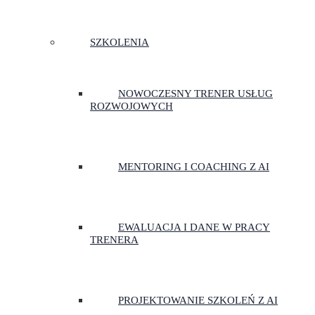
SZKOLENIA
NOWOCZESNY TRENER USŁUG
ROZWOJOWYCH
MENTORING I COACHING Z AI
EWALUACJA I DANE W PRACY
TRENERA
PROJEKTOWANIE SZKOLEŃ Z AI