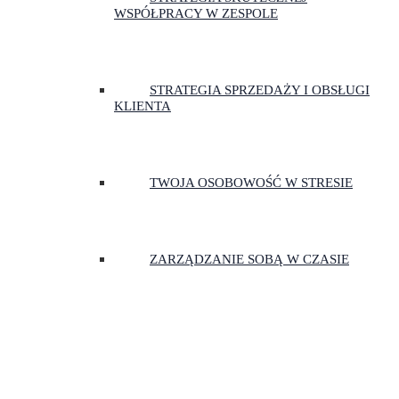
WSPÓŁPRACY W ZESPOLE
STRATEGIA SPRZEDAŻY I OBSŁUGI
KLIENTA
TWOJA OSOBOWOŚĆ W STRESIE
ZARZĄDZANIE SOBĄ W CZASIE