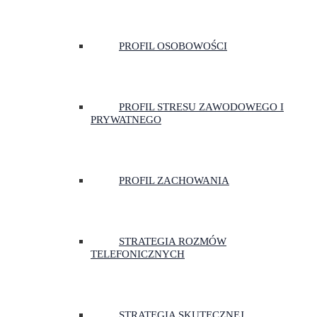
PROFIL OSOBOWOŚCI
PROFIL STRESU ZAWODOWEGO I
PRYWATNEGO
PROFIL ZACHOWANIA
STRATEGIA ROZMÓW
TELEFONICZNYCH
STRATEGIA SKUTECZNEJ